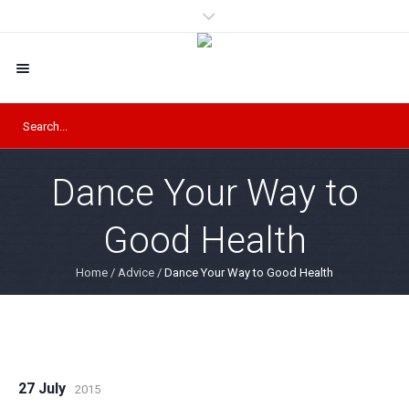
Dance Your Way to
Good Health
Home
/
Advice
/
Dance Your Way to Good Health
27 July
2015