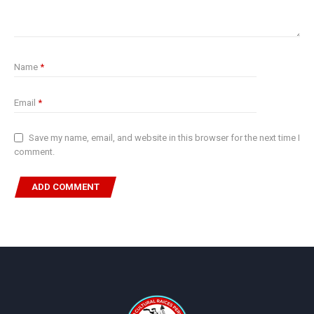
Name
*
Email
*
Save my name, email, and website in this browser for the next time I
comment.